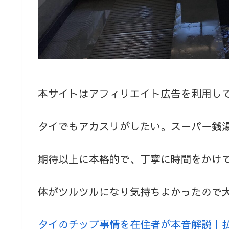
本サイトはアフィリエイト広告を利用し
タイでもアカスリがしたい。スーパー銭
期待以上に本格的で、丁寧に時間をかけ
体がツルツルになり気持ちよかったので
タイのチップ事情を在住者が本音解説｜