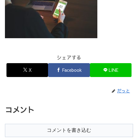
シェアする
X
Facebook
LINE
だっと
コメント
コメントを書き込む