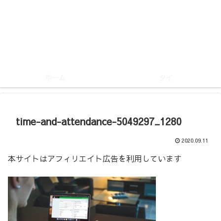
ホーム
タイ
time-and-attendance-5049297_1280
2020.09.11
本サイトはアフィリエイト広告を利用しています