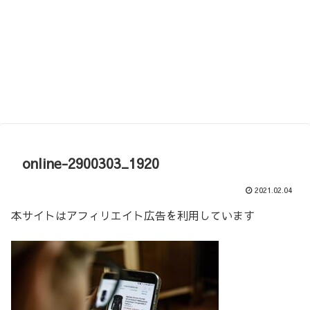
online-2900303_1920
2021.02.04
本サイトはアフィリエイト広告を利用しています