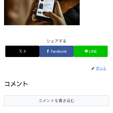
シェアする
X
Facebook
LINE
だっと
コメント
コメントを書き込む