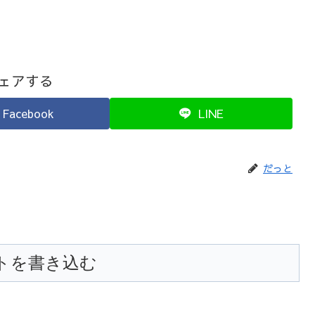
ェアする
Facebook
LINE
だっと
トを書き込む