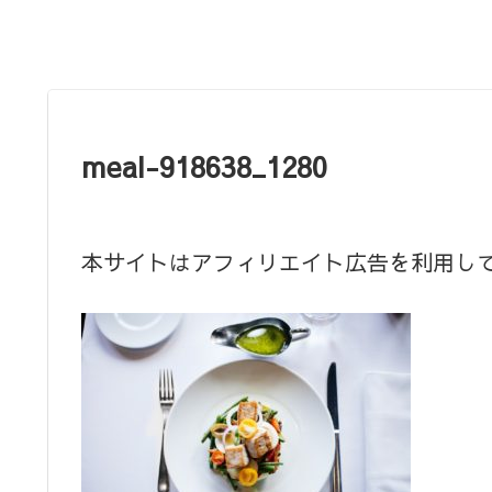
meal-918638_1280
本サイトはアフィリエイト広告を利用し