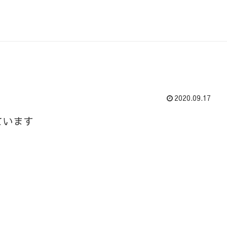
2020.09.17
ています