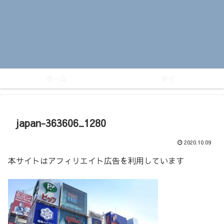
ホーム
タイ
japan-363606_1280
2020.10.09
本サイトはアフィリエイト広告を利用しています