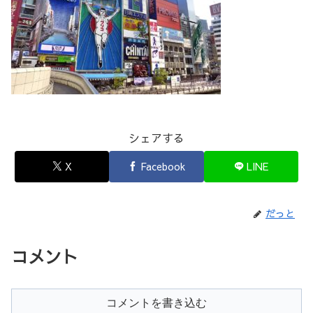
シェアする
X
Facebook
LINE
だっと
コメント
コメントを書き込む