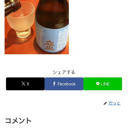
シェアする
X
Facebook
LINE
だっと
コメント