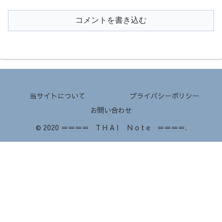
コメントを書き込む
当サイトについて
プライバシーポリシー
お問い合わせ
© 2020 ＝＝＝＝ T H A I N o t e ＝＝＝＝.