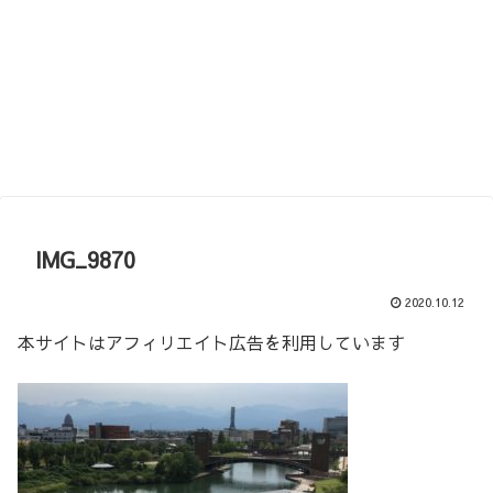
IMG_9870
2020.10.12
本サイトはアフィリエイト広告を利用しています