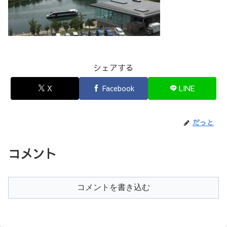
シェアする
X
Facebook
LINE
だっと
コメント
コメントを書き込む