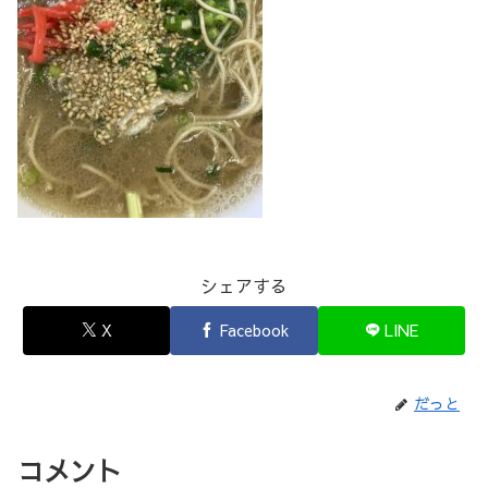
シェアする
X
Facebook
LINE
だっと
コメント