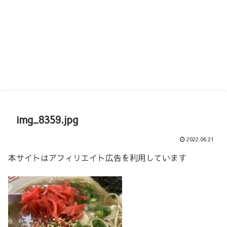
img_8359.jpg
2022.06.21
本サイトはアフィリエイト広告を利用しています