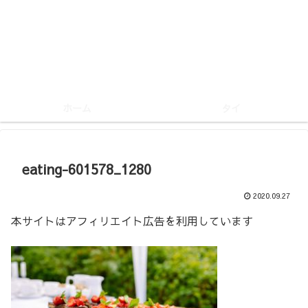
ホーム
タイ
eating-601578_1280
2020.09.27
本サイトはアフィリエイト広告を利用しています