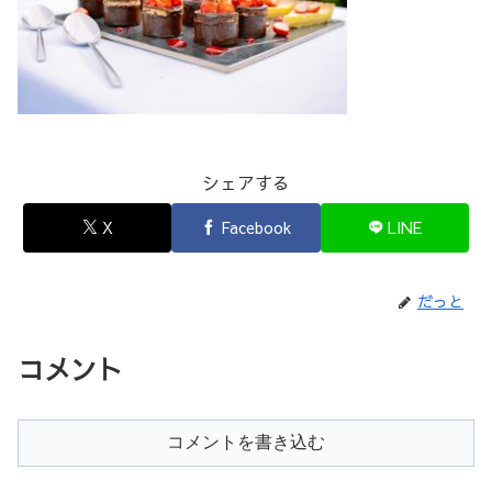
シェアする
X
Facebook
LINE
だっと
コメント
コメントを書き込む