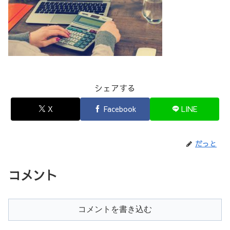
シェアする
X
Facebook
LINE
だっと
コメント
コメントを書き込む