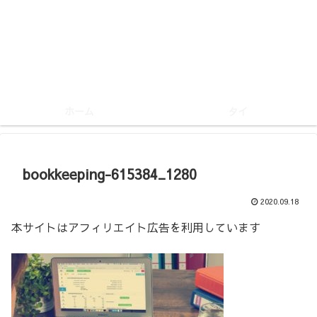
ホーム
タイ
bookkeeping-615384_1280
2020.09.18
本サイトはアフィリエイト広告を利用しています