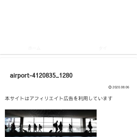
ホーム
タイ
airport-4120835_1280
2020.08.06
本サイトはアフィリエイト広告を利用しています