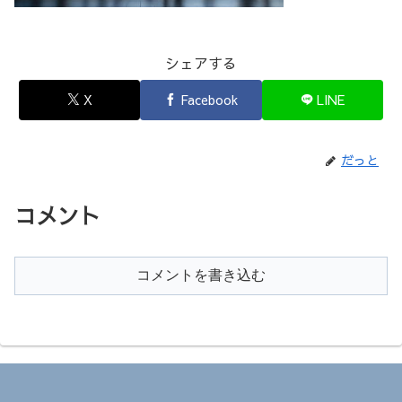
シェアする
X
Facebook
LINE
だっと
コメント
コメントを書き込む