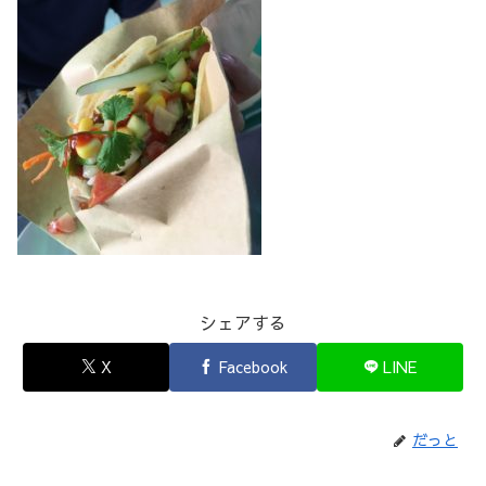
シェアする
X
Facebook
LINE
だっと