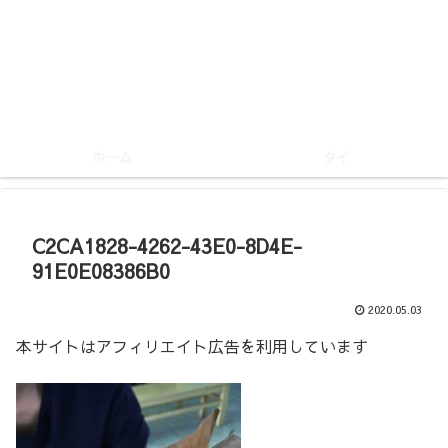
ホーム
タイ
C2CA1828-4262-43E0-8D4E-
91E0E08386B0
2020.05.03
本サイトはアフィリエイト広告を利用しています