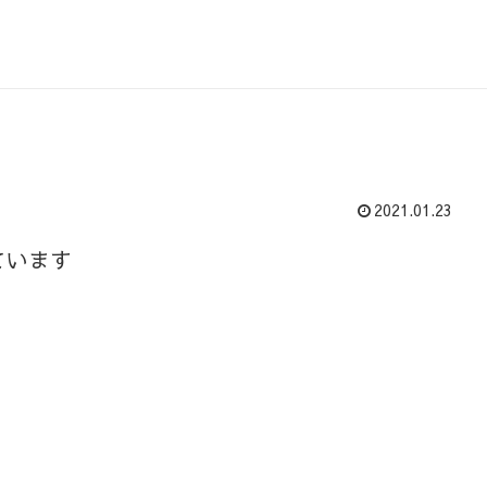
2021.01.23
ています