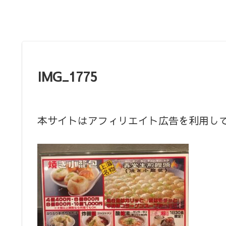
IMG_1775
本サイトはアフィリエイト広告を利用し