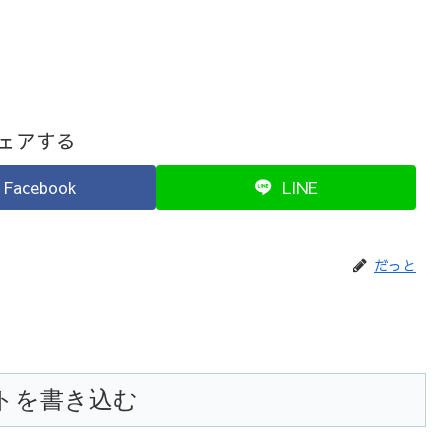
ェアする
Facebook
LINE
だっと
トを書き込む