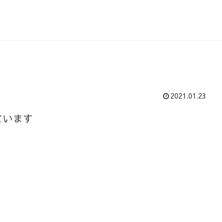
2021.01.23
ています