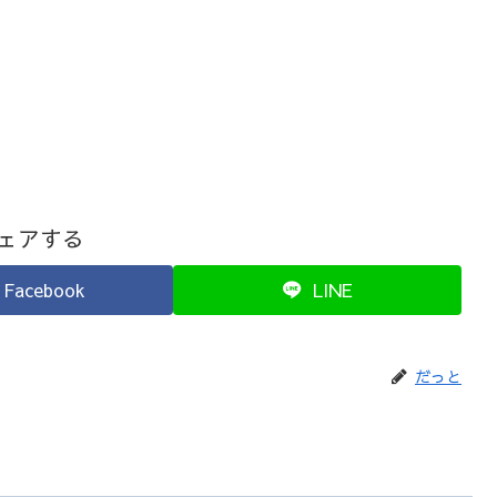
ェアする
Facebook
LINE
だっと