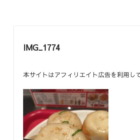
IMG_1774
本サイトはアフィリエイト広告を利用し