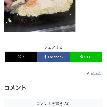
シェアする
X
Facebook
LINE
だっと
コメント
コメントを書き込む