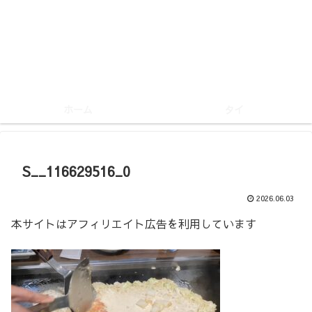
ホーム
タイ
S__116629516_0
2026.06.03
本サイトはアフィリエイト広告を利用しています