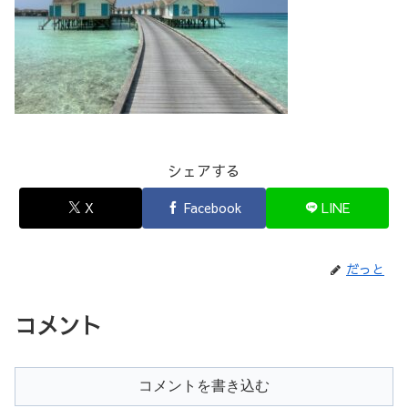
シェアする
X
Facebook
LINE
だっと
コメント
コメントを書き込む