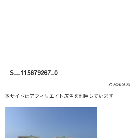
S__115679267_0
2026.05.23
本サイトはアフィリエイト広告を利用しています