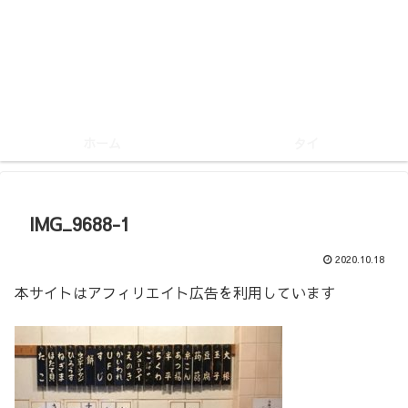
ホーム
タイ
IMG_9688-1
2020.10.18
本サイトはアフィリエイト広告を利用しています