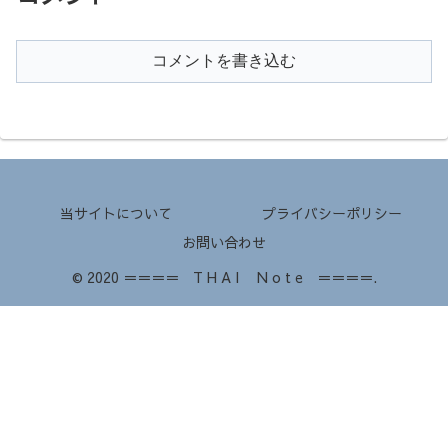
コメントを書き込む
当サイトについて
プライバシーポリシー
お問い合わせ
© 2020 ＝＝＝＝ T H A I N o t e ＝＝＝＝.