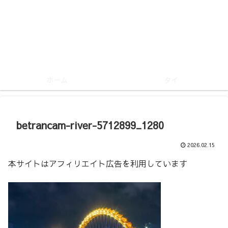
ホーム
タイ
betrancam-river-5712899_1280
2026.02.15
本サイトはアフィリエイト広告を利用しています