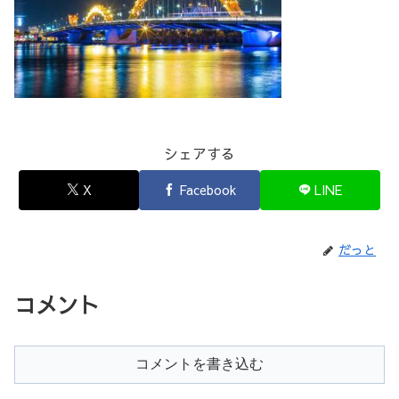
シェアする
X
Facebook
LINE
だっと
コメント
コメントを書き込む