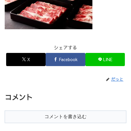
シェアする
X
Facebook
LINE
だっと
コメント
コメントを書き込む