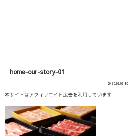
home-our-story-01
2026.02.10
本サイトはアフィリエイト広告を利用しています