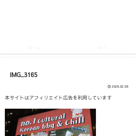
ホーム
タイ
IMG_3165
2026.02.09
本サイトはアフィリエイト広告を利用しています