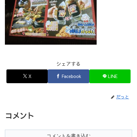
シェアする
X
Facebook
LINE
だっと
コメント
コメントを書き込む