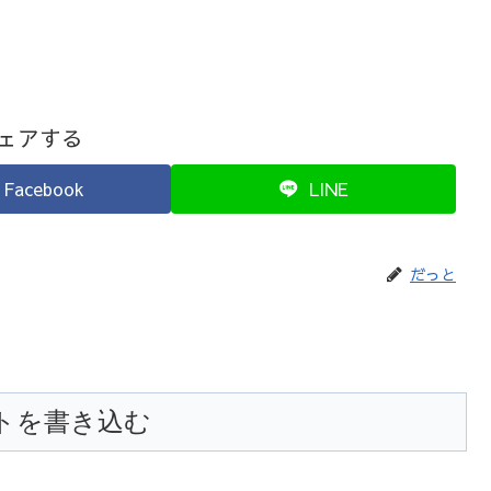
ェアする
Facebook
LINE
だっと
トを書き込む