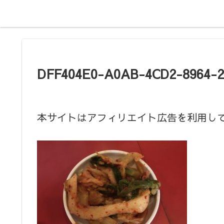
DFF404E0-A0AB-4CD2-8964-
本サイトはアフィリエイト広告を利用し