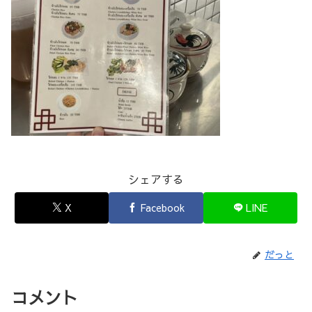
シェアする
X
Facebook
LINE
だっと
コメント