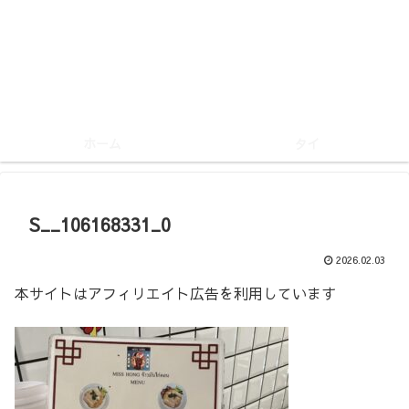
ホーム
タイ
S__106168331_0
2026.02.03
本サイトはアフィリエイト広告を利用しています