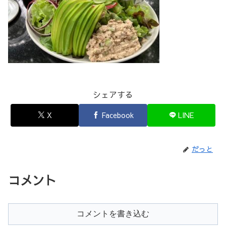
シェアする
X
Facebook
LINE
だっと
コメント
コメントを書き込む