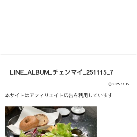
LINE_ALBUM_チェンマイ_251115_7
2025.11.15
本サイトはアフィリエイト広告を利用しています