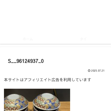
ホーム
タイ
S__96124937_0
2025.07.21
本サイトはアフィリエイト広告を利用しています