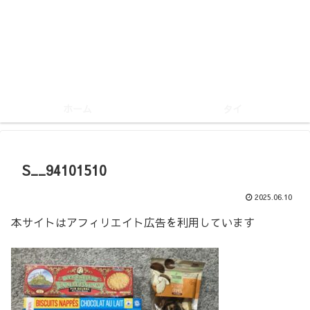
ホーム
タイ
S__94101510
2025.06.10
本サイトはアフィリエイト広告を利用しています