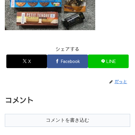
シェアする
X
Facebook
LINE
だっと
コメント
コメントを書き込む