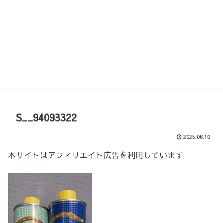
S__94093322
2025.06.10
本サイトはアフィリエイト広告を利用しています