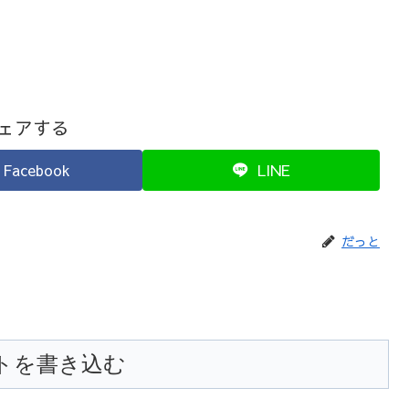
ェアする
Facebook
LINE
だっと
トを書き込む