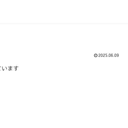
2025.06.09
ています