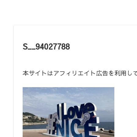
S__94027788
本サイトはアフィリエイト広告を利用し