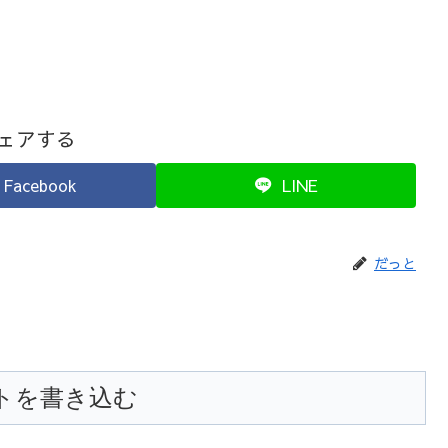
ェアする
Facebook
LINE
だっと
トを書き込む