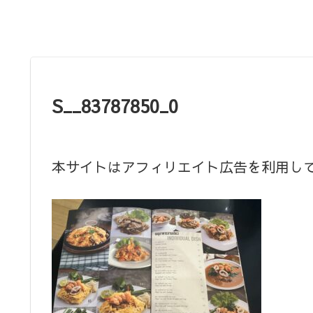
S__83787850_0
本サイトはアフィリエイト広告を利用し