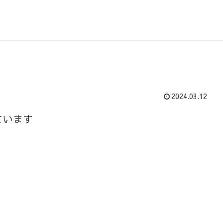
2024.03.12
ています