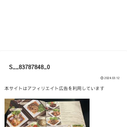
S__83787848_0
2024.03.12
本サイトはアフィリエイト広告を利用しています