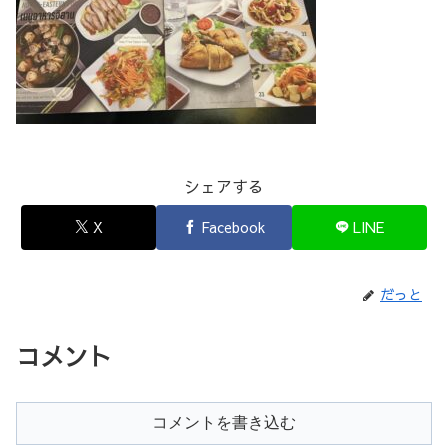
シェアする
X
Facebook
LINE
だっと
コメント
コメントを書き込む