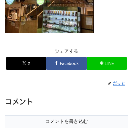
シェアする
X
Facebook
LINE
だっと
コメント
コメントを書き込む