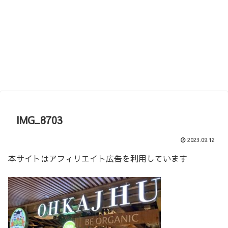
IMG_8703
2023.09.12
本サイトはアフィリエイト広告を利用しています