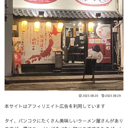
2023.08.20
2023.08.29
本サイトはアフィリエイト広告を利用しています
タイ、バンコクにたくさん美味しいラーメン屋さんがあり