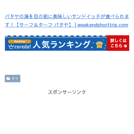
パタヤの海を目の前に美味しいサンドイッチが食べられま
す！【サーフ＆ターフ パタヤ】 | weekendshorttrip.com
タイ
スポンサーリンク