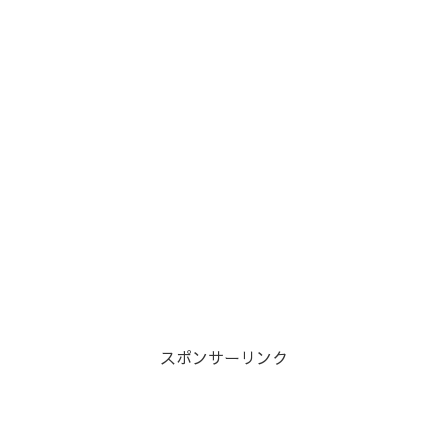
スポンサーリンク