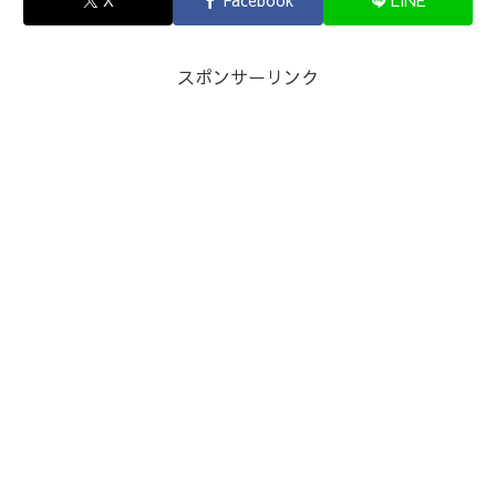
X
Facebook
LINE
スポンサーリンク