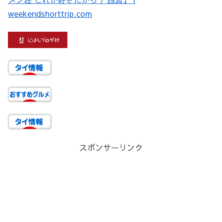
weekendshorttrip.com
スポンサーリンク