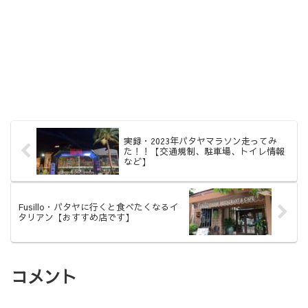
実録・2023年パタヤマラソン走ってみ
た！！【交通規制、駐車場、トイレ情報
など】
Fusillo・パタヤに行くと食べたくなるイ
タリアン【おすすめ店です】
コメント