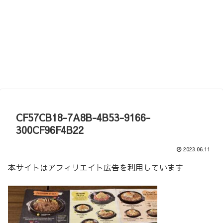
CF57CB18-7A8B-4B53-9166-
300CF96F4B22
2023.06.11
本サイトはアフィリエイト広告を利用しています