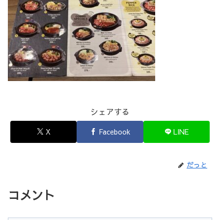
シェアする
X
Facebook
LINE
だっと
コメント