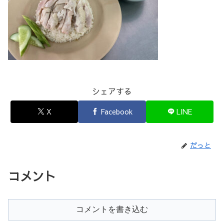
シェアする
X
Facebook
LINE
だっと
コメント
コメントを書き込む