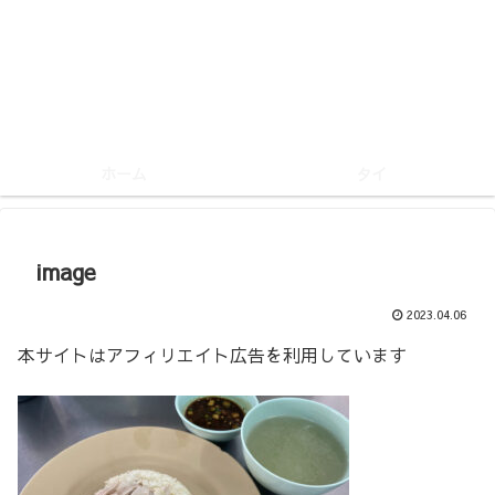
ホーム
タイ
image
2023.04.06
本サイトはアフィリエイト広告を利用しています