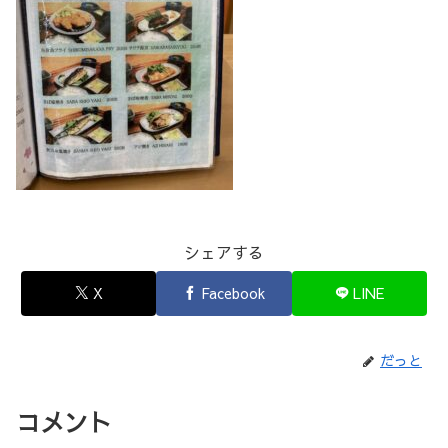
シェアする
X
Facebook
LINE
だっと
コメント