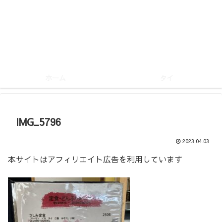
ホーム
タイ
IMG_5796
2023.04.03
本サイトはアフィリエイト広告を利用しています