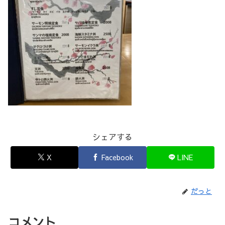
シェアする
X
Facebook
LINE
だっと
コメント