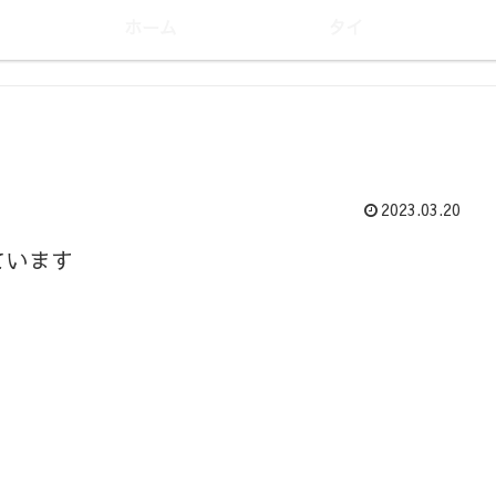
ホーム
タイ
2023.03.20
ています