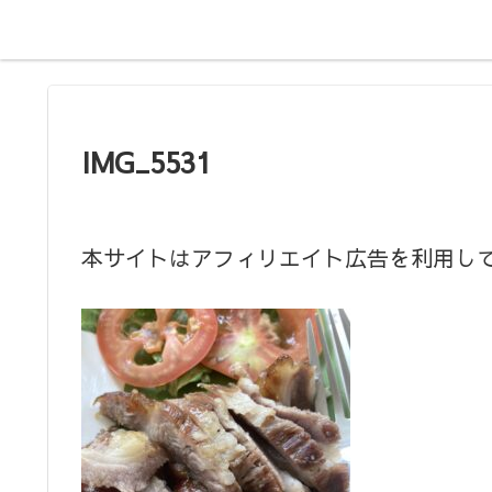
IMG_5531
本サイトはアフィリエイト広告を利用し