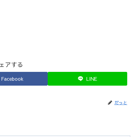
ェアする
Facebook
LINE
だっと