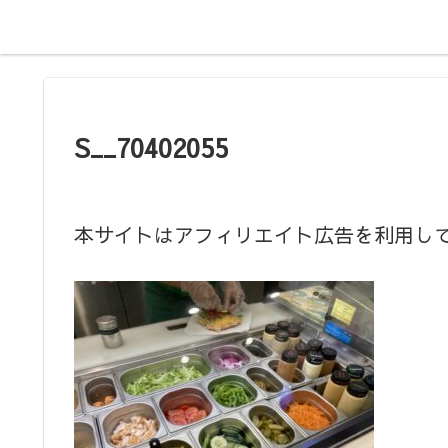
S__70402055
本サイトはアフィリエイト広告を利用し