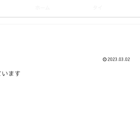
ホーム
タイ
2023.03.02
ています