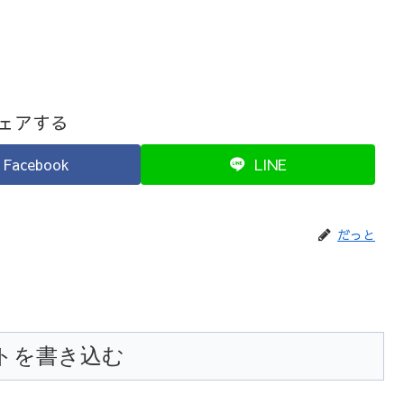
ェアする
Facebook
LINE
だっと
トを書き込む