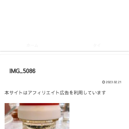
ホーム
タイ
IMG_5086
2023.02.21
本サイトはアフィリエイト広告を利用しています