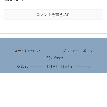
コメントを書き込む
当サイトについて
プライバシーポリシー
お問い合わせ
© 2020 ＝＝＝＝ T H A I N o t e ＝＝＝＝.