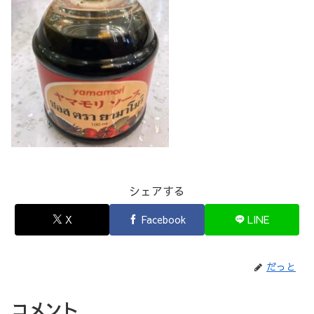
シェアする
X
Facebook
LINE
だっと
コメント