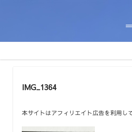
＝
IMG_1364
本サイトはアフィリエイト広告を利用し