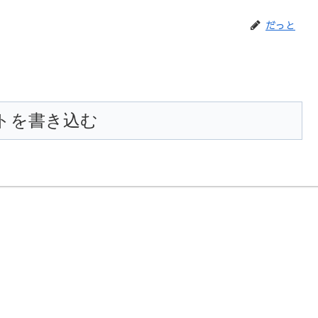
だっと
トを書き込む