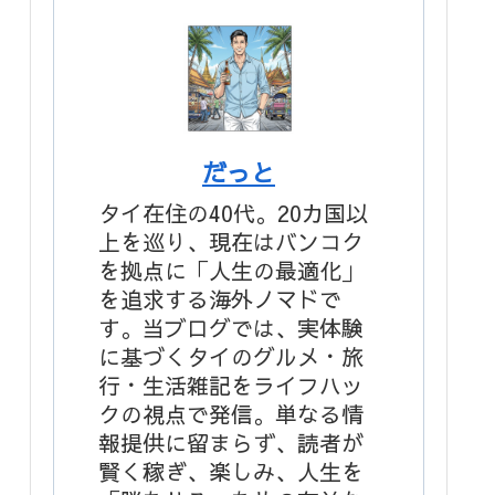
だっと
タイ在住の40代。20カ国以
上を巡り、現在はバンコク
を拠点に「人生の最適化」
を追求する海外ノマドで
す。当ブログでは、実体験
に基づくタイのグルメ・旅
行・生活雑記をライフハッ
クの視点で発信。単なる情
報提供に留まらず、読者が
賢く稼ぎ、楽しみ、人生を