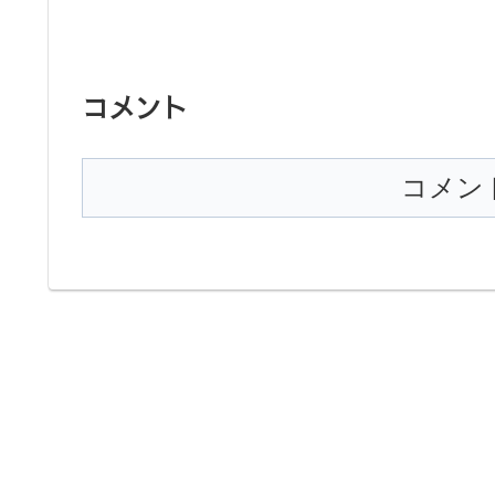
コメント
コメン