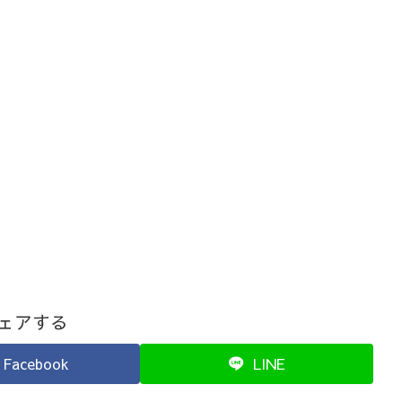
ェアする
Facebook
LINE