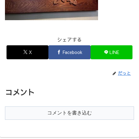
シェアする
X
Facebook
LINE
だっと
コメント
コメントを書き込む