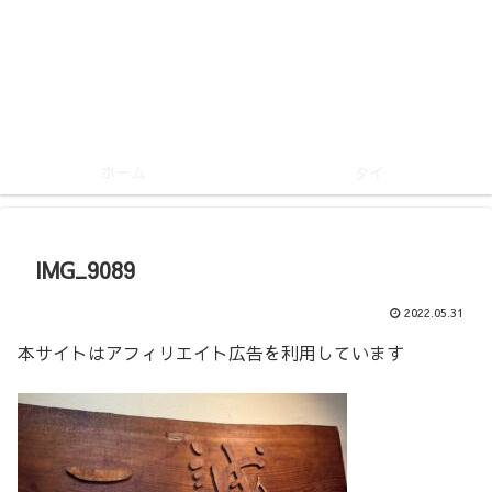
ホーム
タイ
IMG_9089
2022.05.31
本サイトはアフィリエイト広告を利用しています