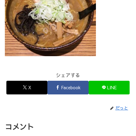
シェアする
X
Facebook
LINE
だっと
コメント