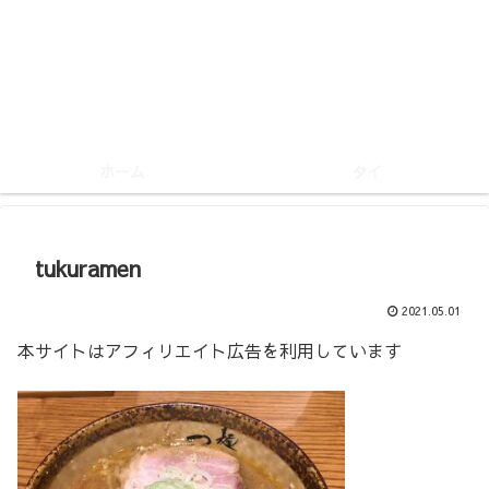
ホーム
タイ
tukuramen
2021.05.01
本サイトはアフィリエイト広告を利用しています