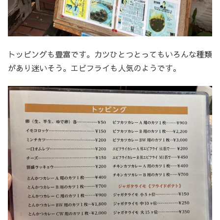
トッピングも豊富です。カツひとつとってもいろんな種類
があり迷いそう。エビフライも人気のようです。