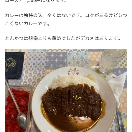
ロース）1,500円になります。
カレーは独特の味。辛くはないです。コクがあるけどしつ
こくないカレーです。
とんかつは想像よりも薄めでしたがデカさはあります。