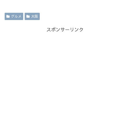
グルメ
大阪
スポンサーリンク