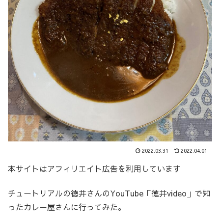
2022.03.31
2022.04.01
本サイトはアフィリエイト広告を利用しています
チュートリアルの徳井さんのYouTube「徳井video」で知
ったカレー屋さんに行ってみた。