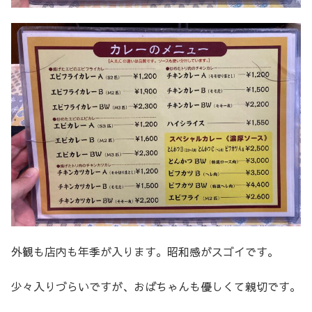
外観も店内も年季が入ります。昭和感がスゴイです。
少々入りづらいですが、おばちゃんも優しくて親切です。