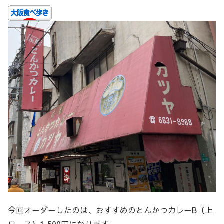
今回オーダーしたのは、おすすめのとんかつカレーB（上