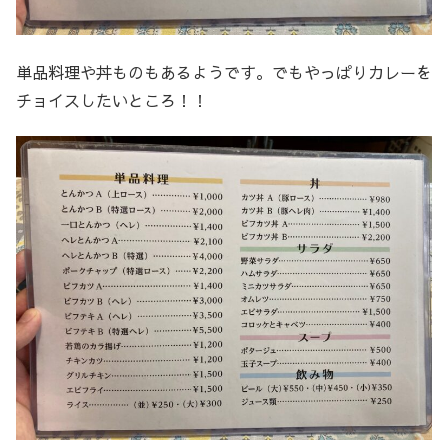
単品料理や丼ものもあるようです。でもやっぱりカレーを
チョイスしたいところ！！