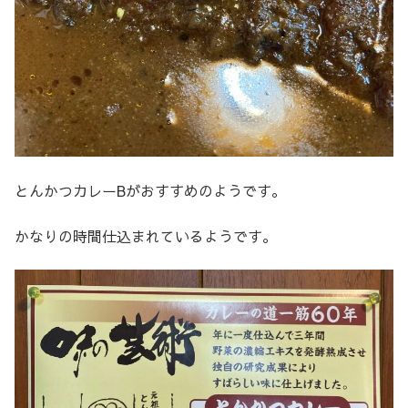
とんかつカレーBがおすすめのようです。
かなりの時間仕込まれているようです。