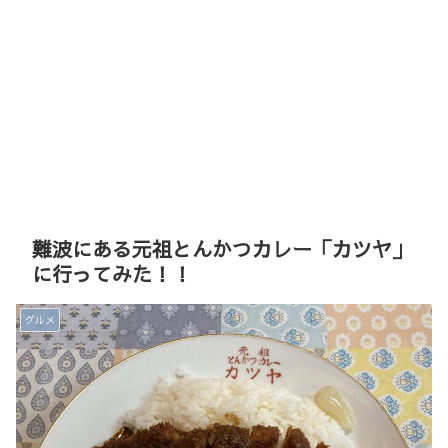
難波にある元祖とんかつカレー「カツヤ」
に行ってみた！！
グルメ