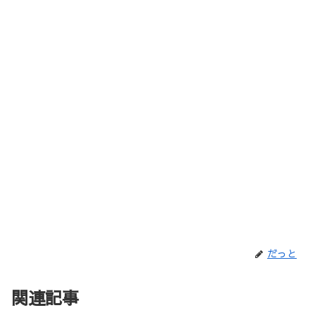
だっと
関連記事