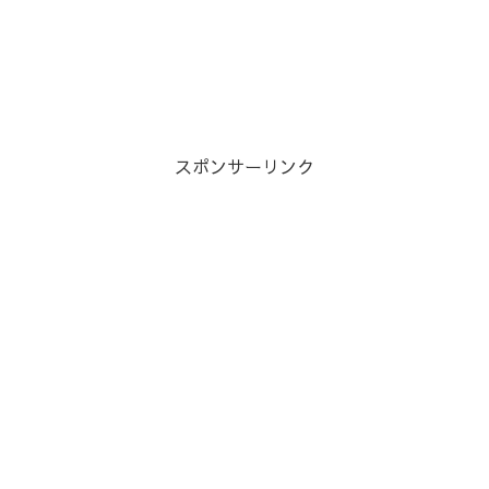
スポンサーリンク