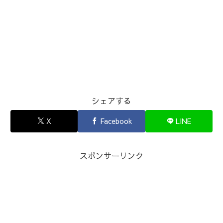
シェアする
X
Facebook
LINE
スポンサーリンク