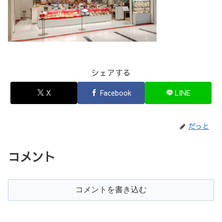
シェアする
X
Facebook
LINE
だっと
コメント
コメントを書き込む