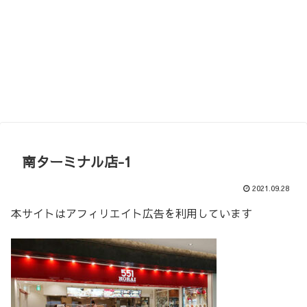
南ターミナル店-1
2021.09.28
本サイトはアフィリエイト広告を利用しています