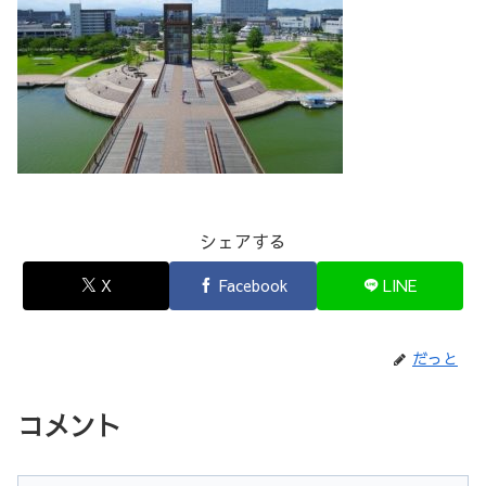
シェアする
X
Facebook
LINE
だっと
コメント