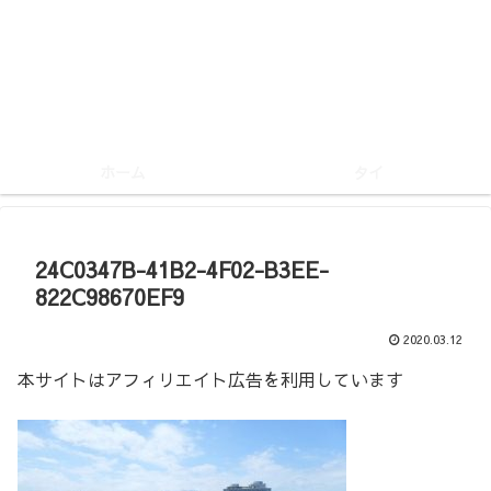
ホーム
タイ
24C0347B-41B2-4F02-B3EE-
822C98670EF9
2020.03.12
本サイトはアフィリエイト広告を利用しています