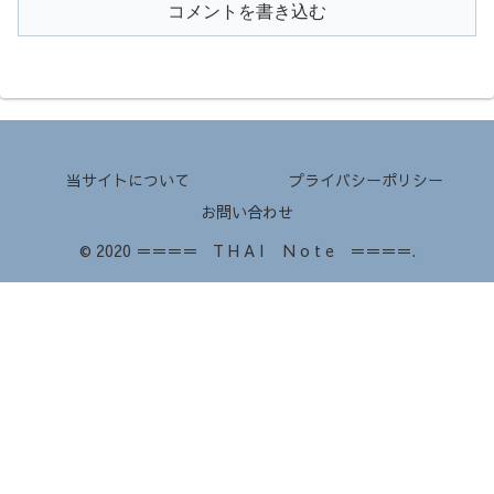
コメントを書き込む
当サイトについて
プライバシーポリシー
お問い合わせ
© 2020 ＝＝＝＝ T H A I N o t e ＝＝＝＝.