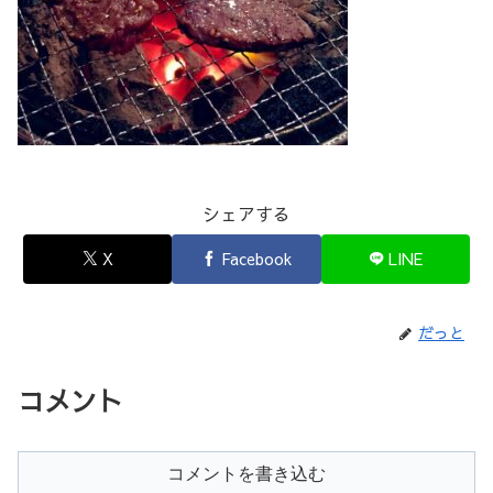
シェアする
X
Facebook
LINE
だっと
コメント
コメントを書き込む