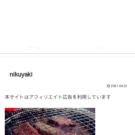
ホーム
タイ
nikuyaki
2021.04.22
本サイトはアフィリエイト広告を利用しています