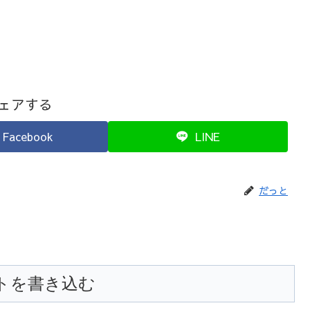
ェアする
Facebook
LINE
だっと
トを書き込む