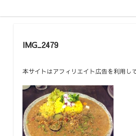
IMG_2479
本サイトはアフィリエイト広告を利用し