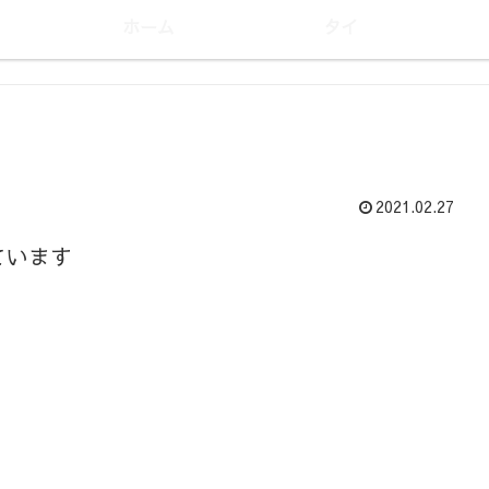
ホーム
タイ
2021.02.27
ています