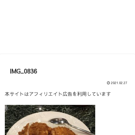
IMG_0836
2021.02.27
本サイトはアフィリエイト広告を利用しています