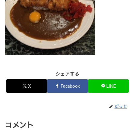
シェアする
X
Facebook
LINE
だっと
コメント