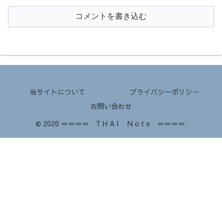
コメントを書き込む
当サイトについて
プライバシーポリシー
お問い合わせ
© 2020 ＝＝＝＝ T H A I N o t e ＝＝＝＝.