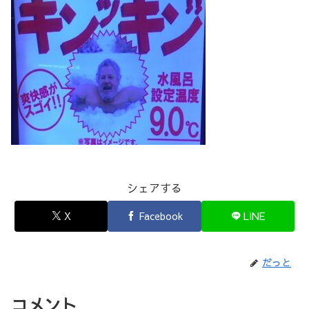
シェアする
X
Facebook
LINE
だっと
コメント