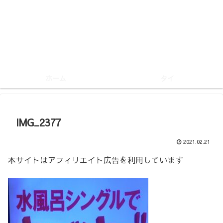
ホーム
タイ
IMG_2377
2021.02.21
本サイトはアフィリエイト広告を利用しています