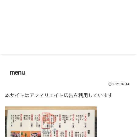
menu
2021.02.14
本サイトはアフィリエイト広告を利用しています