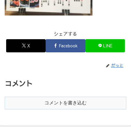
シェアする
X
Facebook
LINE
だっと
コメント
コメントを書き込む