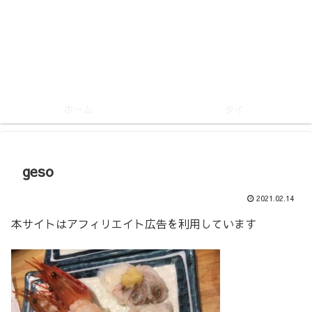
ホーム
タイ
geso
2021.02.14
本サイトはアフィリエイト広告を利用しています