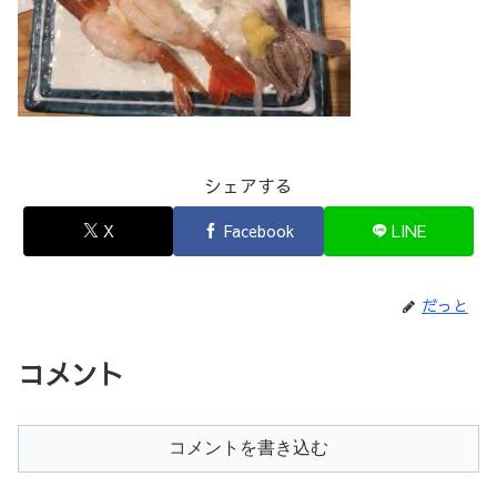
シェアする
X
Facebook
LINE
だっと
コメント
コメントを書き込む